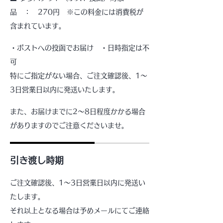
品 ： 270円 ※この料金には消費税が
含まれています。
・ポストへの投函でお届け ・日時指定は不
可
特にご指定がない場合、ご注文確認後、1～
3日営業日以内に発送いたします。
また、お届けまでに2～8日程度かかる場合
がありますのでご注意くださいませ。
引き渡し時期
ご注文確認後、1～3日営業日以内に発送い
たします。
それ以上となる場合は予めメールにてご連絡