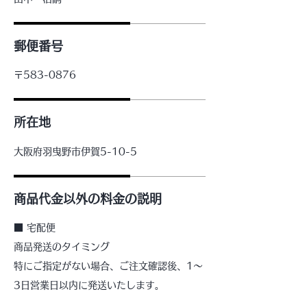
郵便番号
〒583-0876
所在地
大阪府羽曳野市伊賀5-10-5
商品代金以外の料金の説明
■ 宅配便
商品発送のタイミング
特にご指定がない場合、ご注文確認後、1～
3日営業日以内に発送いたします。