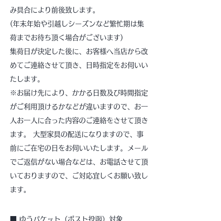
み具合により前後致します。
(年末年始や引越しシーズンなど繁忙期は集
荷までお待ち頂く場合がございます)
集荷日が決定した後に、お客様へ当店から改
めてご連絡させて頂き、日時指定をお伺いい
たします。
※お届け先により、かかる日数及び時間指定
がご利用頂けるかなどが違いますので、お一
人お一人に合った内容のご連絡をさせて頂き
ます。 大型家具の配送になりますので、事
前にご在宅の日をお伺いいたします。メール
でご返信がない場合などは、お電話させて頂
いておりますので、ご対応宜しくお願い致し
ます。
■ ゆうパケット（ポスト投函）対象