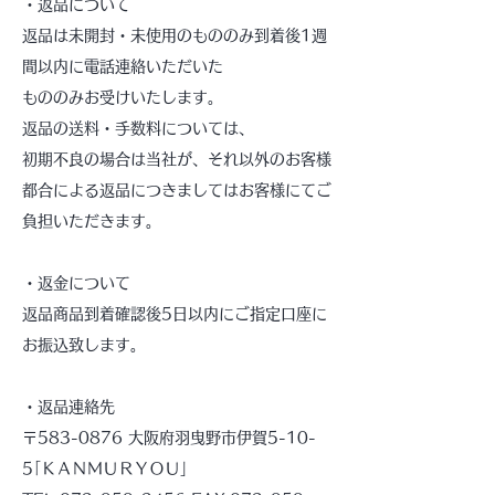
・返品について
返品は未開封・未使用のもののみ到着後1週
間以内に電話連絡いただいた
もののみお受けいたします。
返品の送料・手数料については、
初期不良の場合は当社が、それ以外のお客様
都合による返品につきましてはお客様にてご
負担いただきます。
・返金について
返品商品到着確認後5日以内にご指定口座に
お振込致します。
・返品連絡先
〒583-0876 大阪府羽曳野市伊賀5-10-
5｢ＫＡＮＭＵＲＹＯＵ」