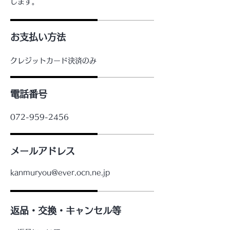
します。
お支払い方法
クレジットカード決済のみ
電話番号
072-959-2456
メールアドレス
kanmuryou@ever.ocn.ne.jp
返品・交換・キャンセル等