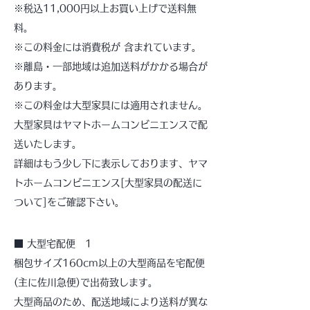
※税込11,000円以上お買い上げで送料無
料。
※この料金には消費税が 含まれています。
※離島・一部地域は追加送料がかかる場合が
あります。
※この料金は大型家具には適用されません。
大型家具はヤマトホームコンビニエンスで配
送いたします。
詳細はもう少し下に表示しております、ヤマ
トホームコンビニエンス[大型家具の配送に
ついて]をご確認下さい。
■ 大型宅配便 1
梱包サイズ160cm以上の大型商品を宅配便
(主に佐川急便)で出荷致します。
大型商品のため、配送地域により送料が異な