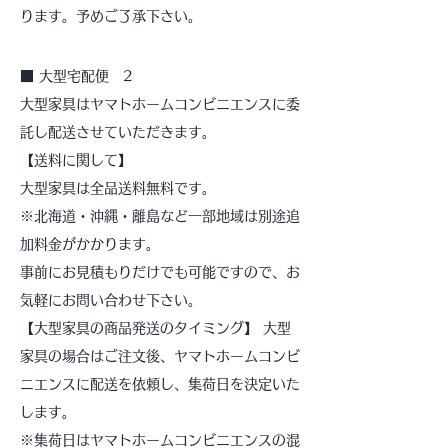
ります。予めご了承下さい。
■ 大型宅配便 2
大型家具はヤマトホームコンビニエンスに委
託し配送させていただきます。
【送料に関して】
大型家具は全品送料無料です。
※北海道・沖縄・離島など一部地域は別途追
加料金がかかります。
事前にお見積もりだけでも可能ですので、お
気軽にお問い合わせ下さい。
【大型家具の商品発送のタイミング】 大型
家具の場合はご注文後、ヤマトホームコンビ
ニエンスに配送を依頼し、集荷日を決定いた
します。
※集荷日はヤマトホームコンビニエンスの混