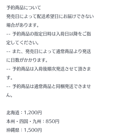
予約商品について
発売日によって配送希望日にお届けできない
場合があります。
-- 予約商品の指定日時は入荷日以降をご指
定してください。
-- また、発売日によって通常商品より発送
に日数がかかります。
-- 予約商品は入荷後順次発送させて頂きま
す。
-- 予約商品は通常商品と同梱発送できませ
ん。
北海道：1,200円
本州・四国・九州：850円
沖縄県：1,500円