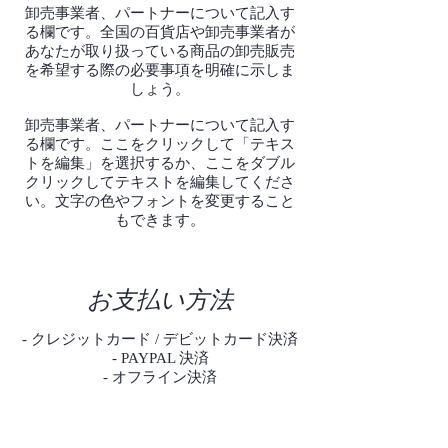
卸売事業者、パートナーについて記入す
る欄です。全国の百貨店や卸売事業者が
あなたが取り扱っている商品の卸売販売
を希望する際の必要事項を明確に示しま
しょう。
卸売事業者、パートナーについて記入す
る欄です。ここをクリックして「テキス
トを編集」を選択するか、ここをダブル
クリックしてテキストを編集してくださ
い。文字の色やフォントを変更すること
もできます。
お支払い方法
- クレジットカード / デビットカード決済
- PAYPAL 決済
- オフライン決済