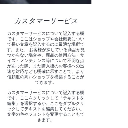
カスタマーサービス
カスタマーサービスについて記入する欄
です。ここはショップや会社概要につい
て長い文章を記入するのに最適な場所で
す。また、 お客様が探している商品が見
つからない場合や、商品の使用方法・サ
イズ・メンテナンス等について不明な点
があった際、また購入後のお客様への迅
速な対応なども明確に示すことで、より
信頼度の高いショップを構築することが
できます。
カスタマーサービスについて記入する欄
です。ここをクリックして「テキストを
編集」を選択するか、ここをダブルクリ
ックしてテキストを編集してください。
文字の色やフォントを変更することもで
きます。