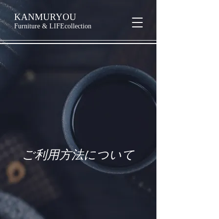
KANMURYOU
Furniture & LIFEcollection
ご利用方法について