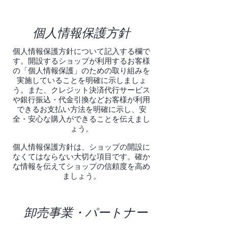
個人情報保護方針
個人情報保護方針について記入する欄で
す。開設するショップが利用するお客様
の「個人情報保護」のための取り組みを
実施していることを明確に示しましょ
う。また、クレジット決済代行サービス
や銀行振込・代金引換などお客様が利用
できるお支払い方法を明確に示し、安
全・安心な購入ができることを伝えまし
ょう。
個人情報保護方針は、ショップの開設に
なくてはならない大切な項目です。確か
な情報を伝えてショップの信頼度を高め
ましょう。
卸売事業・パートナー