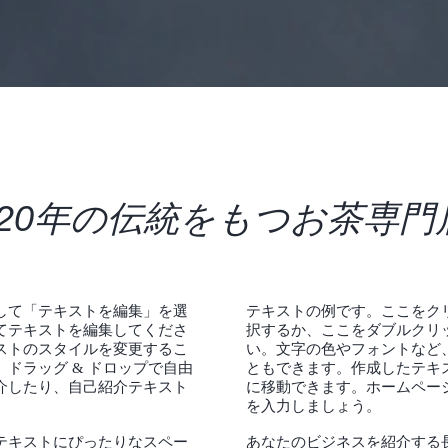
20年の伝統をもつお茶専
して「テキストを編集」を選
テキストの例です。ここをク
てテキストを編集してくださ
択するか、ここをダブルクリ
ストのスタイルを変更するこ
い。文字の色やフォントなど
ドラッグ & ドロップで自由
ともできます。作成したテキス
介したり、自己紹介テキスト
に移動できます。ホームペー
を入力しましょう。
テキストにぴったりなスペー
あなたのビジネスを紹介する