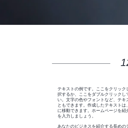
1
テキストの例です。ここをクリック
択するか、ここをダブルクリックし
い。文字の色やフォントなど、テキ
ともできます。作成したテキストは、
に移動できます。ホームページを紹
を入力しましょう。
あなたのビジネスを紹介する長めの