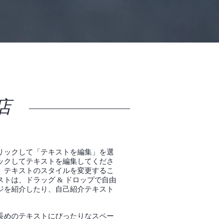
門店
リックして「テキストを編集」を選
ックしてテキストを編集してくださ
、テキストのスタイルを変更するこ
トは、ドラッグ & ドロップで自由
ジを紹介したり、自己紹介テキスト
長めのテキストにぴったりなスペー