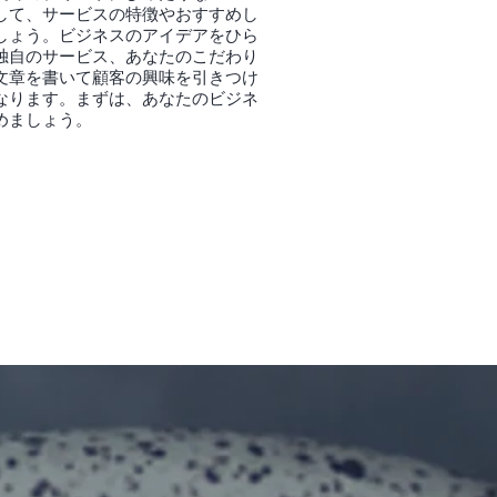
して、サービスの特徴やおすすめし
しょう。ビジネスのアイデアをひら
独自のサービス、あなたのこだわり
文章を書いて顧客の興味を引きつけ
なります。まずは、あなたのビジネ
めましょう。