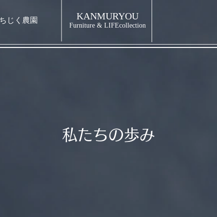
KANMURYOU
ちじく農園
Furniture & LIFEcollection
私たちの歩み