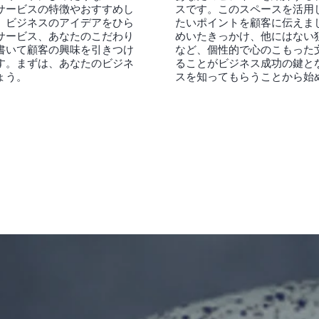
サービスの特徴やおすすめし
スです。このスペースを活用
。ビジネスのアイデアをひら
たいポイントを顧客に伝えま
サービス、あなたのこだわり
めいたきっかけ、他にはない
書いて顧客の興味を引きつけ
など、個性的で心のこもった
す。まずは、あなたのビジネ
ることがビジネス成功の鍵と
ょう。
スを知ってもらうことから始