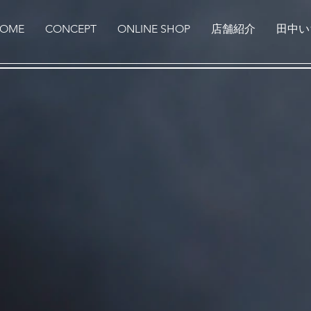
OME
CONCEPT
ONLINE SHOP
店舗紹介
田中い