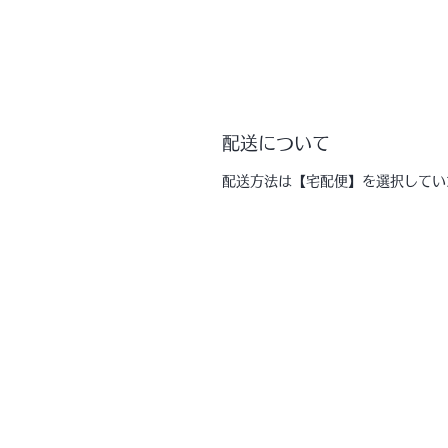
配送について
配送方法は【宅配便】を選択してい