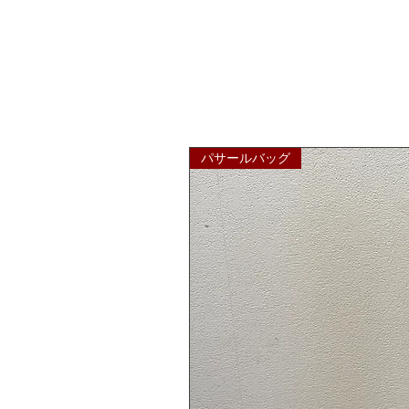
パサールバッグ