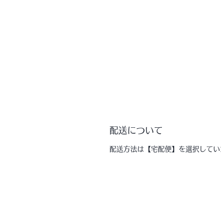
配送について
配送方法は【宅配便】を選択してい