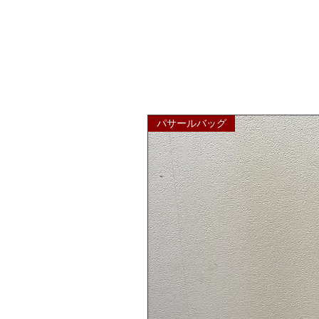
パサールバッグ