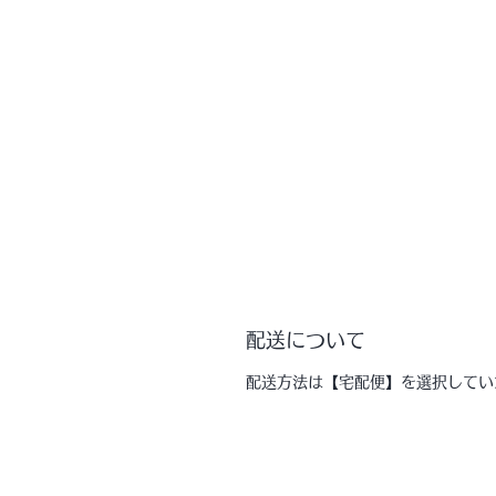
配送について
配送方法は【宅配便】を選択してい