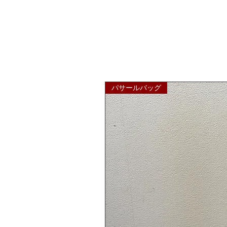
パサールバッグ