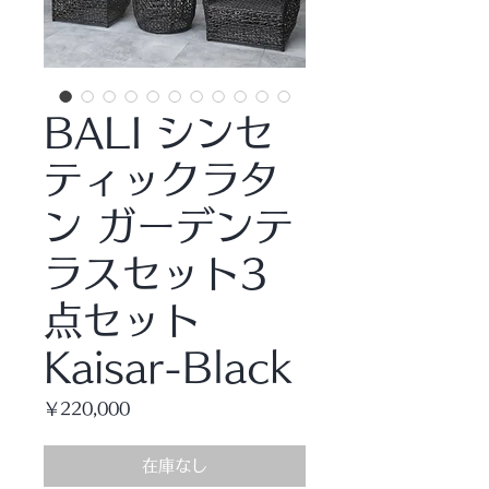
BALI シンセ
ティックラタ
ン ガーデンテ
ラスセット3
点セット
Kaisar-Black
価
￥220,000
格
在庫なし