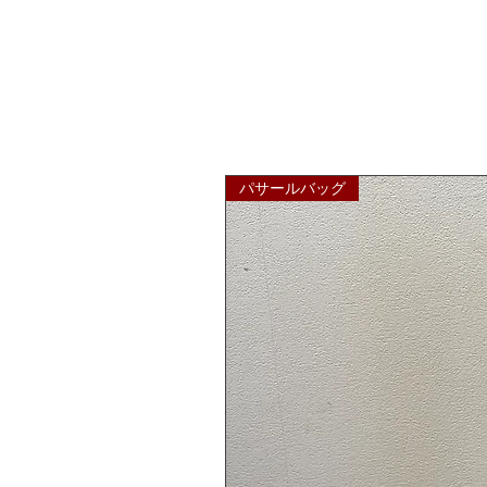
パサールバッグ